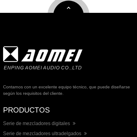
Contamos con un excelente equipo técnico, que puede diseñarse
según los requisitos del cliente.
PRODUCTOS
Serie de mezcladores digitales
Serie de mezcladores ultradelgados