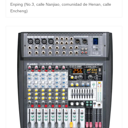
Enping (No.3, calle Nanjiao, comunidad de Henan, calle
Encheng)