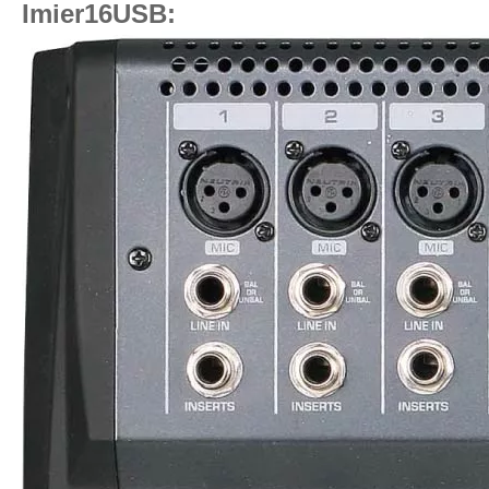
Imier16USB: