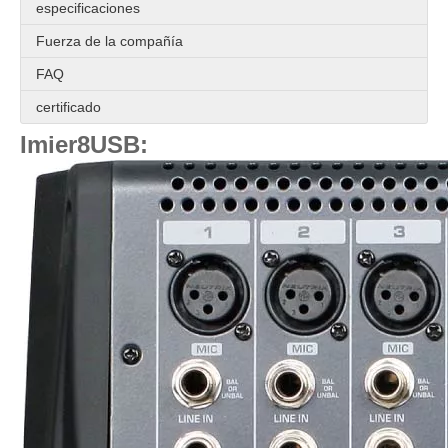
especificaciones
Fuerza de la compañía
FAQ
certificado
Imier8USB: