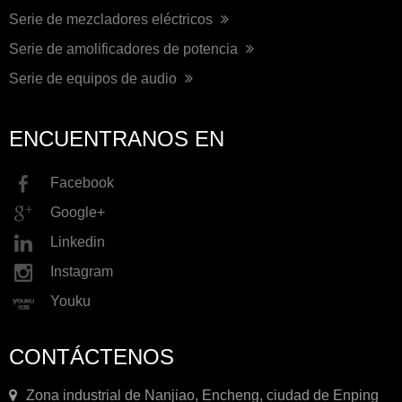
Serie de mezcladores eléctricos
Serie de amolificadores de potencia
Serie de equipos de audio
ENCUENTRANOS EN
Facebook
Google+
Linkedin
Instagram
Youku
CONTÁCTENOS
Zona industrial de Nanjiao, Encheng, ciudad de Enping