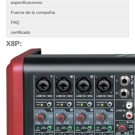
especificaciones
Fuerza de la compañía
FAQ
certificado
X8P: