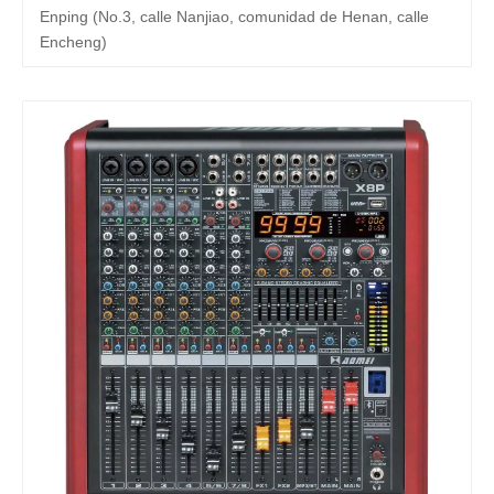
Enping (No.3, calle Nanjiao, comunidad de Henan, calle
Encheng)