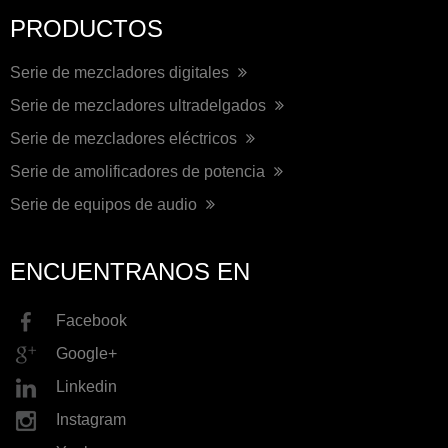
PRODUCTOS
Serie de mezcladores digitales
Serie de mezcladores ultradelgados
Serie de mezcladores eléctricos
Serie de amolificadores de potencia
Serie de equipos de audio
ENCUENTRANOS EN
Facebook
Google+
Linkedin
Instagram