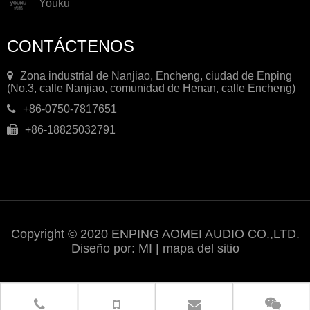
Youku
CONTÁCTENOS
Zona industrial de Nanjiao, Encheng, ciudad de Enping
(No.3, calle Nanjiao, comunidad de Henan, calle Encheng)
+86-0750-7817651
+86-18825032791
Copyright © 2020 ENPING AOMEI AUDIO CO.,LTD.
Diseño por:
MI
|
mapa del sitio