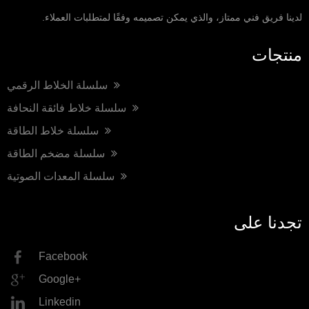
لدينا فريق فني ممتاز، والذي يمكن تصميمه وفقًا لمتطلبات العملاء.
منتجات
سلسلة الخلاط الرقمي
سلسلة خلاط فائقة النحافة
سلسلة خلاط الطاقة
سلسلة مضخم الطاقة
سلسلة المعدات الصوتية
تجدنا على
Facebook
Google+
Linkedin