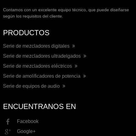
Contamos con un excelente equipo técnico, que puede diseñarse
según los requisitos del cliente.
PRODUCTOS
Serie de mezcladores digitales
Serie de mezcladores ultradelgados
Serie de mezcladores eléctricos
Serie de amolificadores de potencia
Serie de equipos de audio
ENCUENTRANOS EN
Facebook
Google+