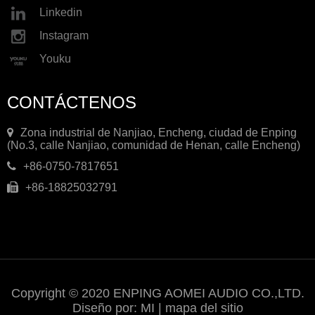
Linkedin
Instagram
Youku
CONTÁCTENOS
Zona industrial de Nanjiao, Encheng, ciudad de Enping
(No.3, calle Nanjiao, comunidad de Henan, calle Encheng)
+86-0750-7817651
+86-18825032791
Copyright © 2020 ENPING AOMEI AUDIO CO.,LTD.
Diseño por:
MI
|
mapa del sitio