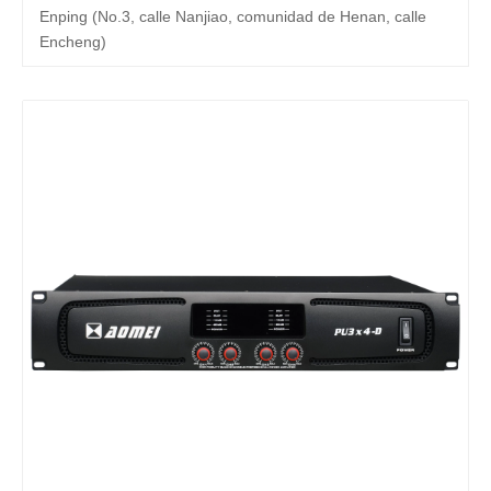
Enping (No.3, calle Nanjiao, comunidad de Henan, calle
Encheng)