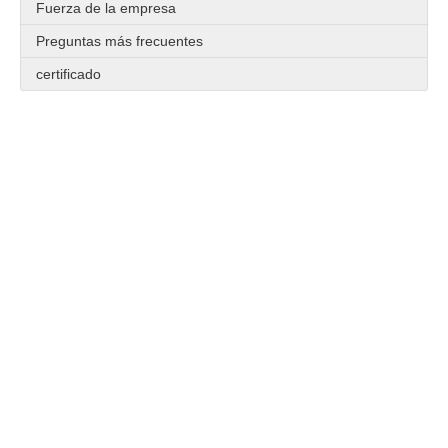
Fuerza de la empresa
Preguntas más frecuentes
certificado