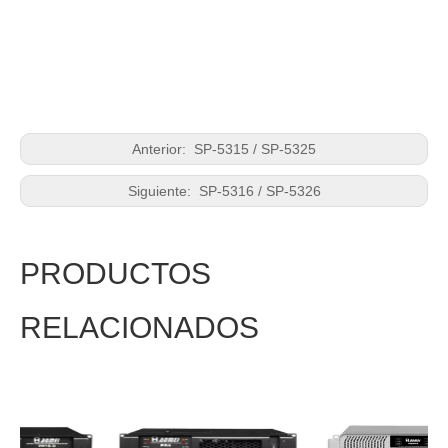
Anterior:
SP-5315 / SP-5325
Siguiente:
SP-5316 / SP-5326
PRODUCTOS
RELACIONADOS