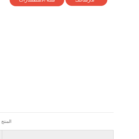
المنتج 