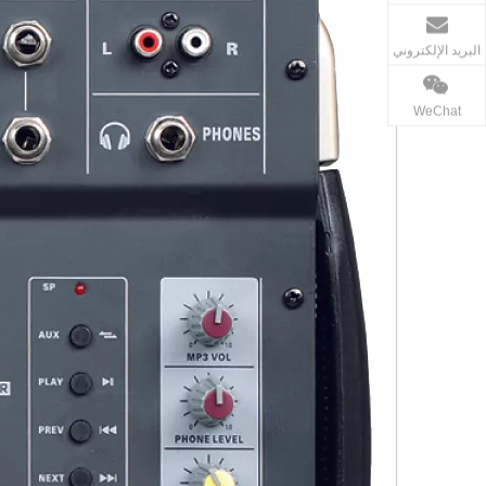
البريد الإلكتروني
WeChat