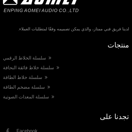
لدينا فريق فني ممتاز، والذي يمكن تصميمه وفقًا لمتطلبات العملاء.
منتجات
سلسلة الخلاط الرقمي
سلسلة خلاط فائقة النحافة
سلسلة خلاط الطاقة
سلسلة مضخم الطاقة
سلسلة المعدات الصوتية
تجدنا على
Facebook