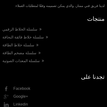
لدينا فريق فني ممتاز، والذي يمكن تصميمه وفقًا لمتطلبات العملاء.
منتجات
سلسلة الخلاط الرقمي
سلسلة خلاط فائقة النحافة
سلسلة خلاط الطاقة
سلسلة مضخم الطاقة
سلسلة المعدات الصوتية
تجدنا على
Facebook
Google+
Linkedin